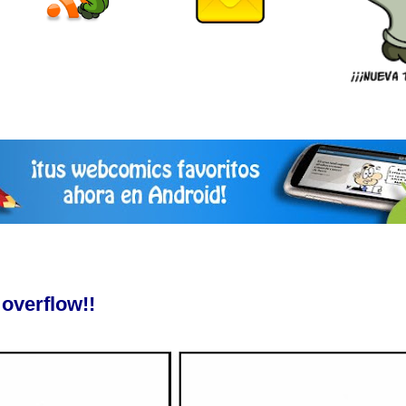
overflow!!