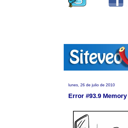
lunes, 26 de julio de 2010
Error #93.9 Memory 