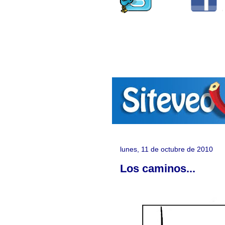
lunes, 11 de octubre de 2010
Los caminos...