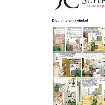
Dibujante en la ciudad