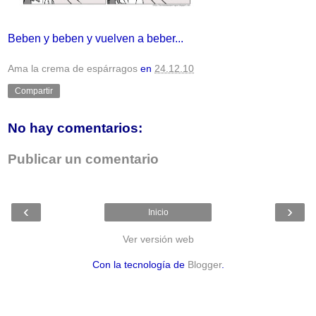
Beben y beben y vuelven a beber...
Ama la crema de espárragos
en
24.12.10
Compartir
No hay comentarios:
Publicar un comentario
‹
›
Inicio
Ver versión web
Con la tecnología de
Blogger
.