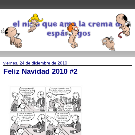
viernes, 24 de diciembre de 2010
Feliz Navidad 2010 #2