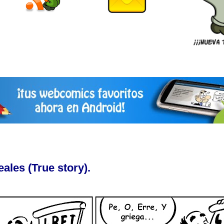
ales (True story).