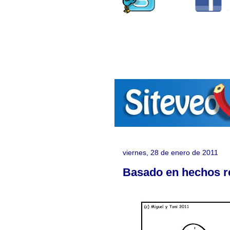
viernes, 28 de enero de 2011
Basado en hechos re