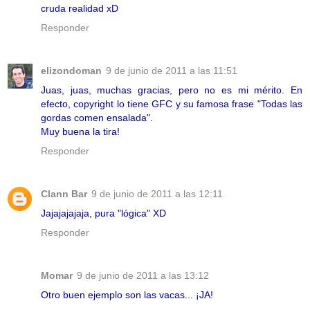
cruda realidad xD
Responder
elizondoman
9 de junio de 2011 a las 11:51
Juas, juas, muchas gracias, pero no es mi mérito. En
efecto, copyright lo tiene GFC y su famosa frase "Todas las
gordas comen ensalada".
Muy buena la tira!
Responder
Clann Bar
9 de junio de 2011 a las 12:11
Jajajajajaja, pura "lógica" XD
Responder
Momar
9 de junio de 2011 a las 13:12
Otro buen ejemplo son las vacas... ¡JA!