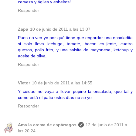
cerveza y ágiles y esbeltos!
Responder
Zapa
10 de junio de 2011 a las 13:07
Pues no veo yo por qué tiene que engordar una ensaladita
si solo lleva lechuga, tomate, bacon crujiente, cuatro
quesos, pollo frito, y una salsita de mayonesa, ketchup y
aceite de oliva.
Responder
Víctor
10 de junio de 2011 a las 14:55
Y cuidao no vaya a llevar pepino la ensalada, que tal y
como está el patio estos días no se yo...
Responder
Ama la crema de espárragos
12 de junio de 2011 a
las 20:24