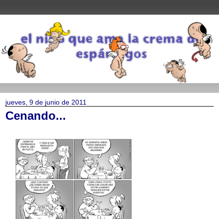
jueves, 9 de junio de 2011
Cenando...