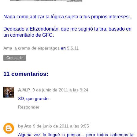
Nada como aplicar la lógica sujeta a tus propios intereses...
Dedicado a Elizondomán, que me sugirió la tira, basado en
un comentario de GFC.
Ama la crema de espárragos
en
9.6.11
Compartir
11 comentarios:
A.M.P.
9 de junio de 2011 a las 9:24
XD, que grande.
Responder
by Atx
9 de junio de 2011 a las 9:55
Alguna vez lo llegué a pensar... pero todos sabemos la