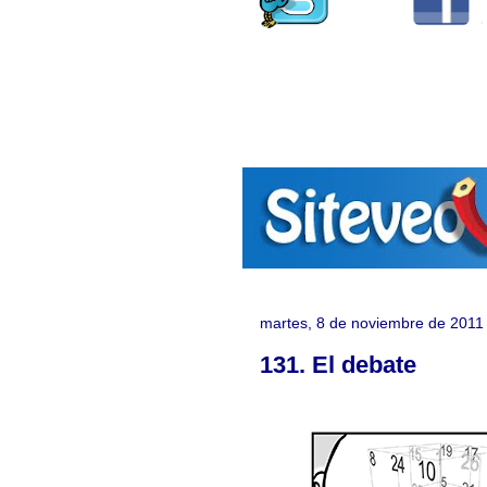
martes, 8 de noviembre de 2011
131. El debate