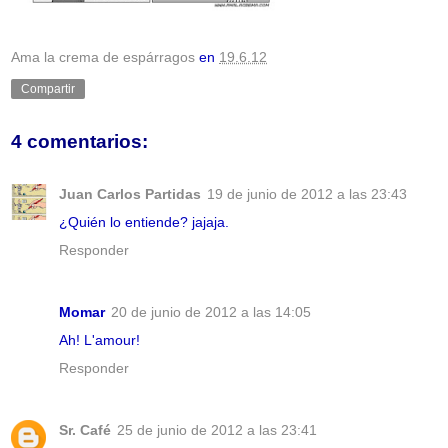
Ama la crema de espárragos
en
19.6.12
Compartir
4 comentarios:
Juan Carlos Partidas
19 de junio de 2012 a las 23:43
¿Quién lo entiende? jajaja.
Responder
Momar
20 de junio de 2012 a las 14:05
Ah! L'amour!
Responder
Sr. Café
25 de junio de 2012 a las 23:41