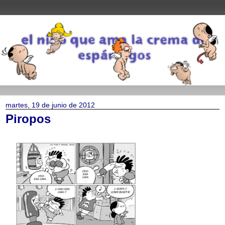
martes, 19 de junio de 2012
Piropos