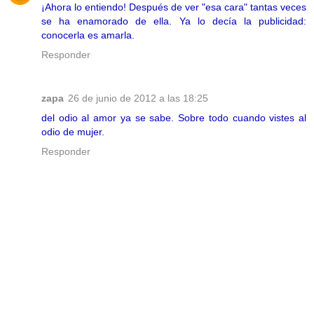
¡Ahora lo entiendo! Después de ver "esa cara" tantas veces
se ha enamorado de ella. Ya lo decía la publicidad:
conocerla es amarla.
Responder
zapa
26 de junio de 2012 a las 18:25
del odio al amor ya se sabe. Sobre todo cuando vistes al
odio de mujer.
Responder