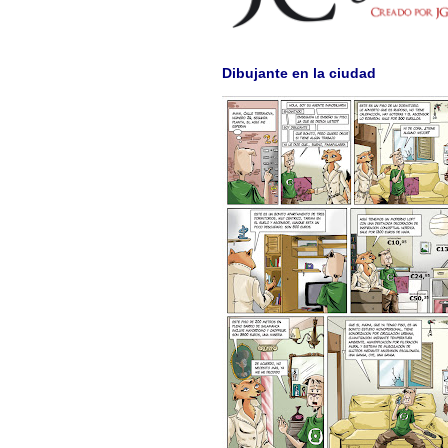
Dibujante en la ciudad