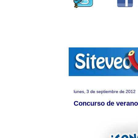
lunes, 3 de septiembre de 2012
Concurso de verano