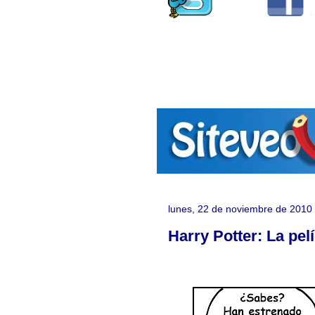
lunes, 22 de noviembre de 2010
Harry Potter: La pel