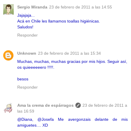
Sergio Miranda
23 de febrero de 2011 a las 14:55
Jajajaja...
Acá en Chile les llamamos toallas higiénicas.
Saludos!
Responder
Unknown
23 de febrero de 2011 a las 15:34
Muchas, muchas, muchas gracias por mis hijos. Seguir así,
os quieeeeeero !!!!!.
besos
Responder
Ama la crema de espárragos
23 de febrero de 2011 a
las 16:59
@Diana, @Josefa Me avergonzais delante de mis
amiguetes.... XD