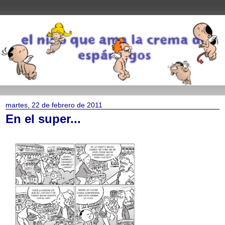
martes, 22 de febrero de 2011
En el super...