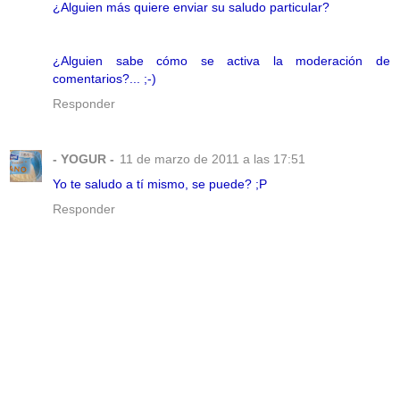
¿Alguien más quiere enviar su saludo particular?
¿Alguien sabe cómo se activa la moderación de
comentarios?... ;-)
Responder
- YOGUR -
11 de marzo de 2011 a las 17:51
Yo te saludo a tí mismo, se puede? ;P
Responder