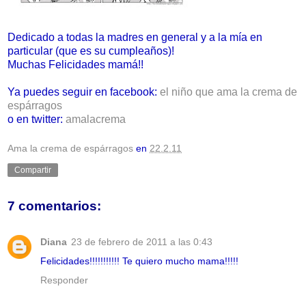
Dedicado a todas la madres en general y a la mía en
particular (que es su cumpleaños)!
Muchas Felicidades mamá!!
Ya puedes seguir en facebook:
el niño que ama la crema de
espárragos
o en twitter:
amalacrema
Ama la crema de espárragos
en
22.2.11
Compartir
7 comentarios:
Diana
23 de febrero de 2011 a las 0:43
Felicidades!!!!!!!!!!! Te quiero mucho mama!!!!!
Responder