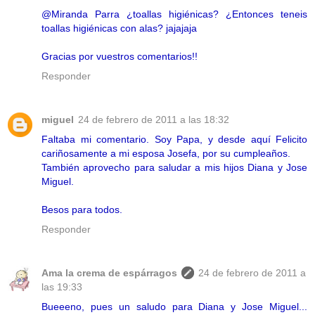
@Miranda Parra ¿toallas higiénicas? ¿Entonces teneis
toallas higiénicas con alas? jajajaja
Gracias por vuestros comentarios!!
Responder
miguel
24 de febrero de 2011 a las 18:32
Faltaba mi comentario. Soy Papa, y desde aquí Felicito
cariñosamente a mi esposa Josefa, por su cumpleaños.
También aprovecho para saludar a mis hijos Diana y Jose
Miguel.
Besos para todos.
Responder
Ama la crema de espárragos
24 de febrero de 2011 a
las 19:33
Bueeeno, pues un saludo para Diana y Jose Miguel...