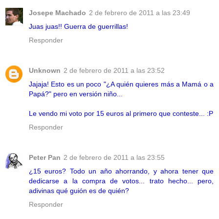
Josepe Machado
2 de febrero de 2011 a las 23:49
Juas juas!! Guerra de guerrillas!
Responder
Unknown
2 de febrero de 2011 a las 23:52
Jajaja! Esto es un poco "¿A quién quieres más a Mamá o a
Papá?" pero en versión niño...
Le vendo mi voto por 15 euros al primero que conteste... :P
Responder
Peter Pan
2 de febrero de 2011 a las 23:55
¿15 euros? Todo un año ahorrando, y ahora tener que
dedicarse a la compra de votos... trato hecho... pero,
adivinas qué guión es de quién?
Responder