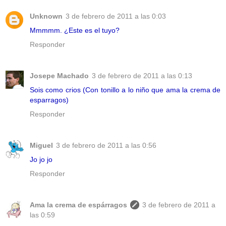
Unknown
3 de febrero de 2011 a las 0:03
Mmmmm. ¿Este es el tuyo?
Responder
Josepe Machado
3 de febrero de 2011 a las 0:13
Sois como crios (Con tonillo a lo niño que ama la crema de
esparragos)
Responder
Miguel
3 de febrero de 2011 a las 0:56
Jo jo jo
Responder
Ama la crema de espárragos
3 de febrero de 2011 a
las 0:59