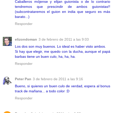
Caballeros mójense y elijan guionista o de lo contrario
tendremos que prescindir de ambos guionistas!!
(subcontrataremos el guion en india que seguro es más
barato...)
Responder
elizondoman
3 de febrero de 2011 a las 9:03
Los dos son muy buenos. Lo ideal es haber visto ambos.
Si hay que elegir, me quedo con la ducha, aunque el papá
barbas tiene un buen culo, ha, ha, ha.
Responder
Peter Pan
3 de febrero de 2011 a las 9:16
Bueno, si quieres un buen culo de verdad, espera al bonus
track de mañana... a todo color :D
Responder