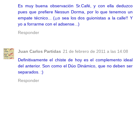
Es muy buena observación Sr.Café, y con ella deduzco
pues que prefiere Nessun Dorma, por lo que tenemos un
empate técnico... (¡¡o sea los dos guionistas a la calle!! Y
yo a forrarme con el adsense...)
Responder
Juan Carlos Partidas
21 de febrero de 2011 a las 14:08
Definitivamente el chiste de hoy es el complemento ideal
del anterior. Son como el Dúo Dinámico, que no deben ser
separados. :)
Responder