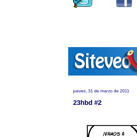
jueves, 31 de marzo de 2011
23hbd #2