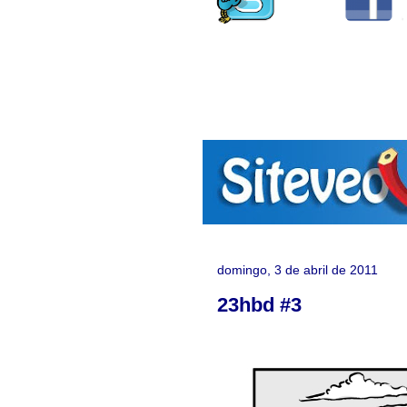
domingo, 3 de abril de 2011
23hbd #3