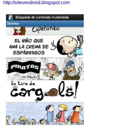
http://siteveodroid.blogspot.com