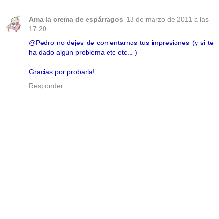
Ama la crema de espárragos
18 de marzo de 2011 a las
17:20
@Pedro no dejes de comentarnos tus impresiones (y si te
ha dado algún problema etc etc... )
Gracias por probarla!
Responder