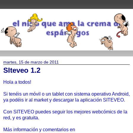
martes, 15 de marzo de 2011
SIteveo 1.2
Hola a todos!
Si tenéis un móvil o un tablet con sistema operativo Android,
ya podéis ir al market y descargar la aplicación SITEVEO.
Con SITEVEO puedes seguir los mejores webcómics de la
red, y es gratuita.
Más información y comentarios en