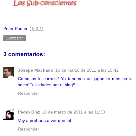
Peter Pan
en
15.3.11
Compartir
3 comentarios:
Josepe Machado
15 de marzo de 2011 a las 16:42
Como os lo currais!! Ya tenemos un juguetito más pa la
secta!Felicidades por el blog!!
Responder
Pedro Díaz
18 de marzo de 2011 a las 11:30
Voy a probarla a ver que tal.
Responder