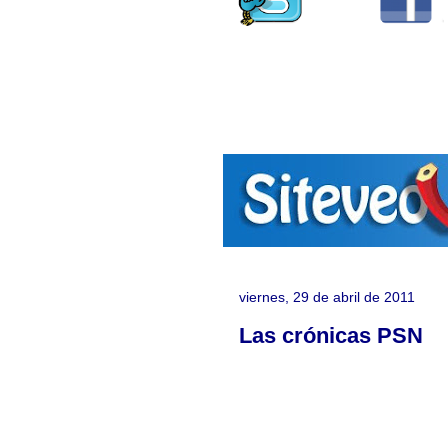
viernes, 29 de abril de 2011
Las crónicas PSN