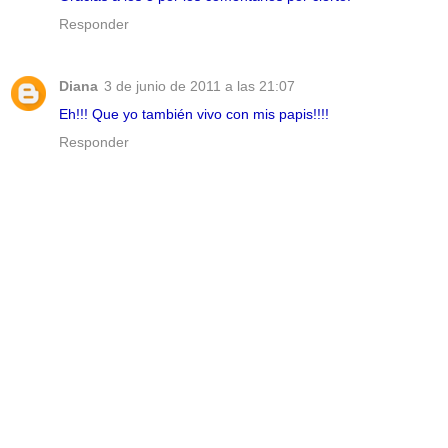
Responder
Diana
3 de junio de 2011 a las 21:07
Eh!!! Que yo también vivo con mis papis!!!!
Responder