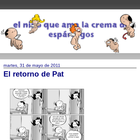
martes, 31 de mayo de 2011
El retorno de Pat