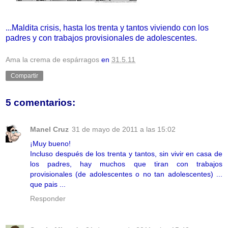
...Maldita crisis, hasta los trenta y tantos viviendo con los
padres y con trabajos provisionales de adolescentes.
Ama la crema de espárragos
en
31.5.11
Compartir
5 comentarios:
Manel Cruz
31 de mayo de 2011 a las 15:02
¡Muy bueno!
Incluso después de los trenta y tantos, sin vivir en casa de
los padres, hay muchos que tiran con trabajos
provisionales (de adolescentes o no tan adolescentes) ...
que pais ...
Responder