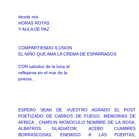
desde mis
HORAS ROTAS
Y AULA DE PAZ
COMPARTIENDO ILUSION
EL NIÑO QUE AMA LA CREMA DE ESPARRAGOS
CON saludos de la luna al
reflejarse en el mar de la
poesía...
ESPERO SEAN DE VUESTRO AGRADO EL POST
POETIZADO DE CARROS DE FUEGO, MEMORIAS DE
AFRICA , CHAPLIN MONOCULO NOMBRE DE LA ROSA,
ALBATROS GLADIATOR, ACEBO CUMBRES
BORRASCOSAS, ENEMIGO A LAS PUERTAS,