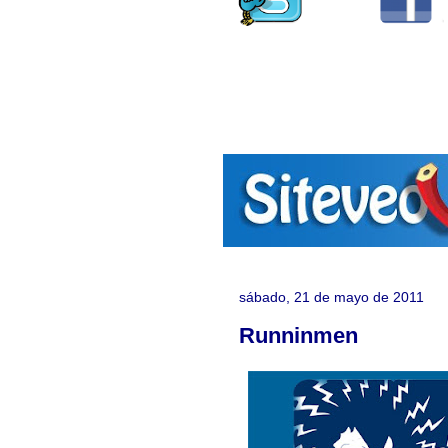
sábado, 21 de mayo de 2011
Runninmen