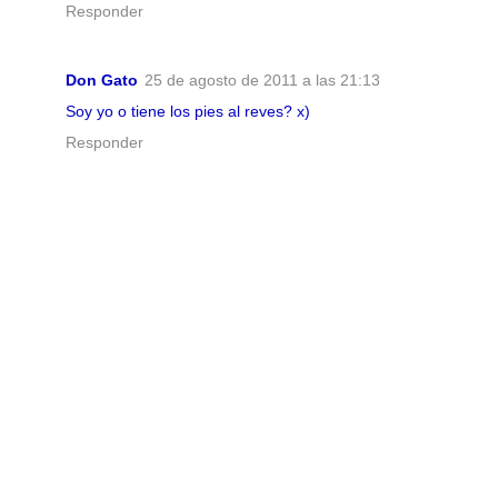
Responder
Don Gato
25 de agosto de 2011 a las 21:13
Soy yo o tiene los pies al reves? x)
Responder