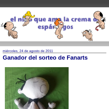
miércoles, 24 de agosto de 2011
Ganador del sorteo de Fanarts