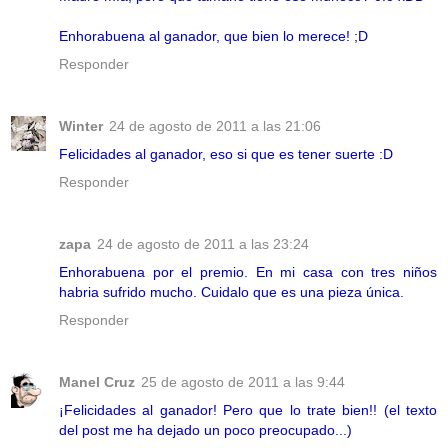
Enhorabuena al ganador, que bien lo merece! ;D
Responder
Winter
24 de agosto de 2011 a las 21:06
Felicidades al ganador, eso si que es tener suerte :D
Responder
zapa
24 de agosto de 2011 a las 23:24
Enhorabuena por el premio. En mi casa con tres niños
habria sufrido mucho. Cuidalo que es una pieza única.
Responder
Manel Cruz
25 de agosto de 2011 a las 9:44
¡Felicidades al ganador! Pero que lo trate bien!! (el texto
del post me ha dejado un poco preocupado...)