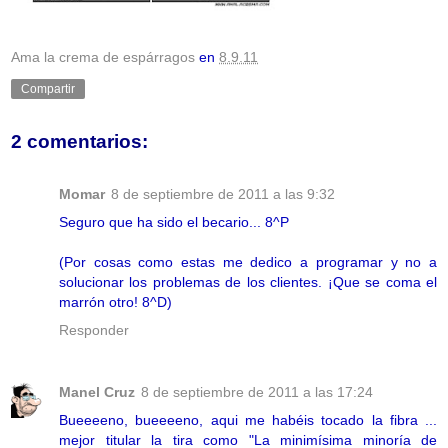
Ama la crema de espárragos
en
8.9.11
Compartir
2 comentarios:
Momar
8 de septiembre de 2011 a las 9:32
Seguro que ha sido el becario... 8^P
(Por cosas como estas me dedico a programar y no a
solucionar los problemas de los clientes. ¡Que se coma el
marrón otro! 8^D)
Responder
Manel Cruz
8 de septiembre de 2011 a las 17:24
Bueeeeno, bueeeeno, aqui me habéis tocado la fibra ...
mejor titular la tira como "La minimísima minoría de