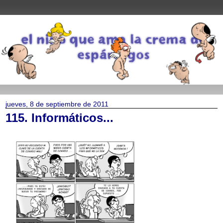
jueves, 8 de septiembre de 2011
115. Informáticos...