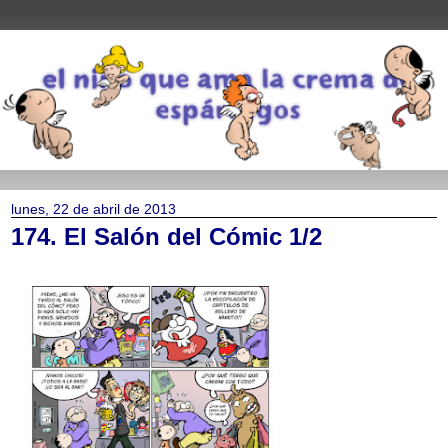
lunes, 22 de abril de 2013
174. El Salón del Cómic 1/2