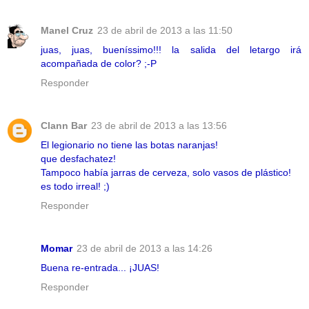
Manel Cruz
23 de abril de 2013 a las 11:50
juas, juas, bueníssimo!!! la salida del letargo irá
acompañada de color? ;-P
Responder
Clann Bar
23 de abril de 2013 a las 13:56
El legionario no tiene las botas naranjas!
que desfachatez!
Tampoco había jarras de cerveza, solo vasos de plástico!
es todo irreal! ;)
Responder
Momar
23 de abril de 2013 a las 14:26
Buena re-entrada... ¡JUAS!
Responder