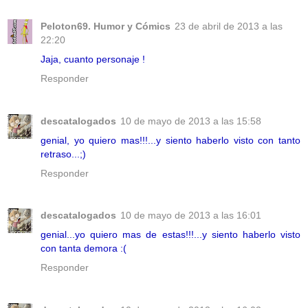
Peloton69. Humor y Cómics
23 de abril de 2013 a las
22:20
Jaja, cuanto personaje !
Responder
descatalogados
10 de mayo de 2013 a las 15:58
genial, yo quiero mas!!!...y siento haberlo visto con tanto
retraso...;)
Responder
descatalogados
10 de mayo de 2013 a las 16:01
genial...yo quiero mas de estas!!!...y siento haberlo visto
con tanta demora :(
Responder