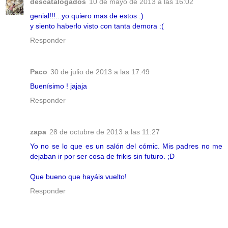
descatalogados
10 de mayo de 2013 a las 16:02
genial!!!...yo quiero mas de estos :)
y siento haberlo visto con tanta demora :(
Responder
Paco
30 de julio de 2013 a las 17:49
Buenísimo ! jajaja
Responder
zapa
28 de octubre de 2013 a las 11:27
Yo no se lo que es un salón del cómic. Mis padres no me
dejaban ir por ser cosa de frikis sin futuro. ;D
Que bueno que hayáis vuelto!
Responder