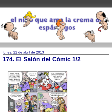
lunes, 22 de abril de 2013
174. El Salón del Cómic 1/2