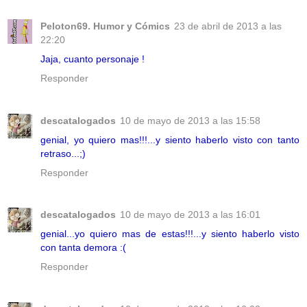
Peloton69. Humor y Cómics
23 de abril de 2013 a las
22:20
Jaja, cuanto personaje !
Responder
descatalogados
10 de mayo de 2013 a las 15:58
genial, yo quiero mas!!!...y siento haberlo visto con tanto
retraso...;)
Responder
descatalogados
10 de mayo de 2013 a las 16:01
genial...yo quiero mas de estas!!!...y siento haberlo visto
con tanta demora :(
Responder