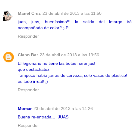
Manel Cruz
23 de abril de 2013 a las 11:50
juas, juas, bueníssimo!!! la salida del letargo irá
acompañada de color? ;-P
Responder
Clann Bar
23 de abril de 2013 a las 13:56
El legionario no tiene las botas naranjas!
que desfachatez!
Tampoco había jarras de cerveza, solo vasos de plástico!
es todo irreal! ;)
Responder
Momar
23 de abril de 2013 a las 14:26
Buena re-entrada... ¡JUAS!
Responder