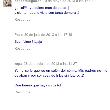
descatalogados
10 de mayo de 2013 a las 16:02
genial!!!...yo quiero mas de estos :)
y siento haberlo visto con tanta demora :(
Responder
Paco
30 de julio de 2013 a las 17:49
Buenísimo ! jajaja
Responder
zapa
28 de octubre de 2013 a las 11:27
Yo no se lo que es un salón del cómic. Mis padres no me
dejaban ir por ser cosa de frikis sin futuro. ;D
Que bueno que hayáis vuelto!
Responder