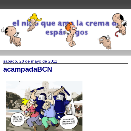
sábado, 28 de mayo de 2011
acampadaBCN