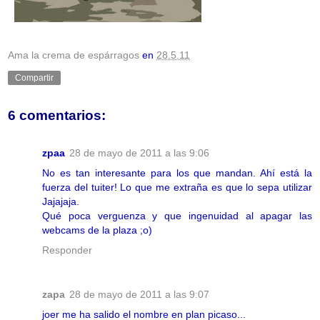
Ama la crema de espárragos
en
28.5.11
Compartir
6 comentarios:
zpaa
28 de mayo de 2011 a las 9:06
No es tan interesante para los que mandan. Ahí está la
fuerza del tuiter! Lo que me extraña es que lo sepa utilizar
Jajajaja.
Qué poca verguenza y que ingenuidad al apagar las
webcams de la plaza ;o)
Responder
zapa
28 de mayo de 2011 a las 9:07
joer me ha salido el nombre en plan picaso...