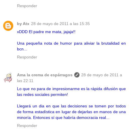
Responder
by Atx
28 de mayo de 2011 a las 15:35
xDDD El padre me mata, jajaja!!
Una pequeña nota de humor para aliviar la brutalidad en
bcn...
Responder
Ama la crema de espárragos
28 de mayo de 2011 a
las 22:11
Lo que no para de impresionarme es la rápida difusión que
las redes sociales permiten!
Llegará un dia en que las decisiones se tomen por todos
de forma estadística en lugar de dejarlas en manos de una
minoría. Entonces sí que habría democracia real...
Responder