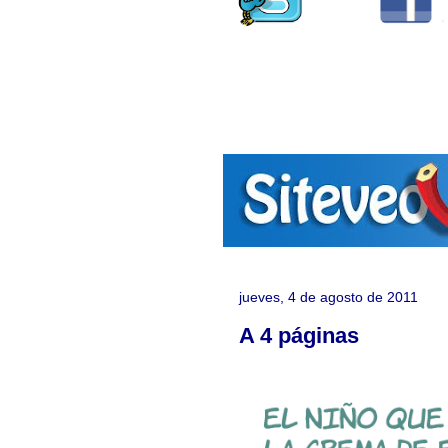
jueves, 4 de agosto de 2011
A 4 páginas