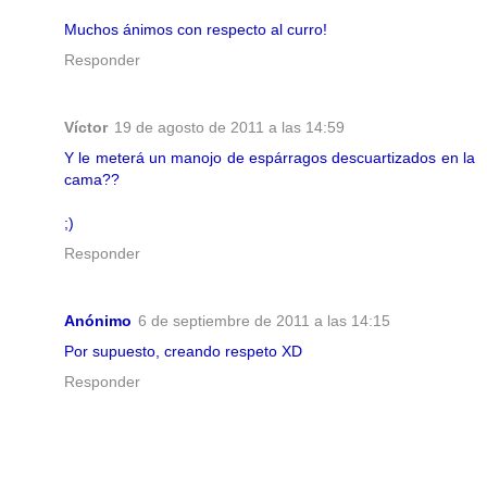
Muchos ánimos con respecto al curro!
Responder
Víctor
19 de agosto de 2011 a las 14:59
Y le meterá un manojo de espárragos descuartizados en la
cama??
;)
Responder
Anónimo
6 de septiembre de 2011 a las 14:15
Por supuesto, creando respeto XD
Responder