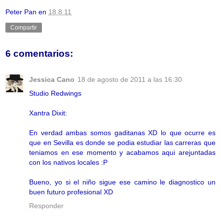
Peter Pan
en
18.8.11
Compartir
6 comentarios:
Jessica Cano
18 de agosto de 2011 a las 16:30
Studio Redwings
Xantra Dixit:
En verdad ambas somos gaditanas XD lo que ocurre es
que en Sevilla es donde se podia estudiar las carreras que
teniamos en ese momento y acabamos aqui arejuntadas
con los nativos locales :P
Bueno, yo si el niño sigue ese camino le diagnostico un
buen futuro profesional XD
Responder