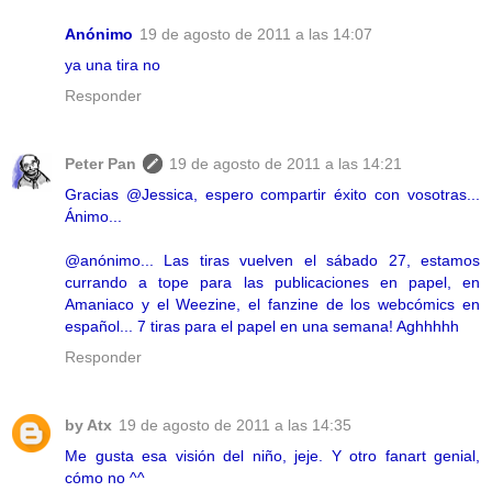
Anónimo
19 de agosto de 2011 a las 14:07
ya una tira no
Responder
Peter Pan
19 de agosto de 2011 a las 14:21
Gracias @Jessica, espero compartir éxito con vosotras...
Ánimo...
@anónimo... Las tiras vuelven el sábado 27, estamos
currando a tope para las publicaciones en papel, en
Amaniaco y el Weezine, el fanzine de los webcómics en
español... 7 tiras para el papel en una semana! Aghhhhh
Responder
by Atx
19 de agosto de 2011 a las 14:35
Me gusta esa visión del niño, jeje. Y otro fanart genial,
cómo no ^^