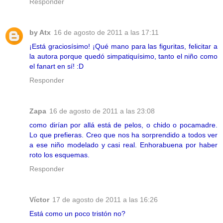
Responder
by Atx
16 de agosto de 2011 a las 17:11
¡Está graciosísimo! ¡Qué mano para las figuritas, felicitar a
la autora porque quedó simpatiquísimo, tanto el niño como
el fanart en sí! :D
Responder
Zapa
16 de agosto de 2011 a las 23:08
como dirían por allá está de pelos, o chido o pocamadre.
Lo que prefieras. Creo que nos ha sorprendido a todos ver
a ese niño modelado y casi real. Enhorabuena por haber
roto los esquemas.
Responder
Víctor
17 de agosto de 2011 a las 16:26
Está como un poco tristón no?