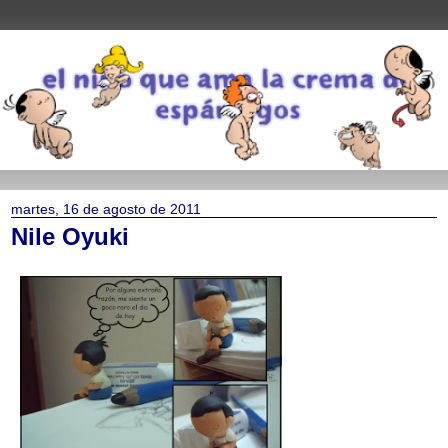
martes, 16 de agosto de 2011
Nile Oyuki