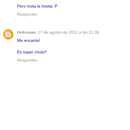
Pero mola la hostia :P
Responder
Unknown
17 de agosto de 2011 a las 21:06
Me encanta!
Es super chulo!!
Responder