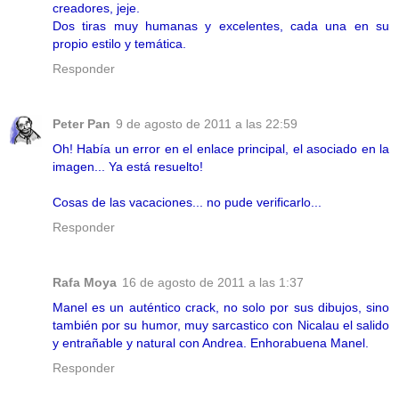
creadores, jeje.
Dos tiras muy humanas y excelentes, cada una en su
propio estilo y temática.
Responder
Peter Pan
9 de agosto de 2011 a las 22:59
Oh! Había un error en el enlace principal, el asociado en la
imagen... Ya está resuelto!
Cosas de las vacaciones... no pude verificarlo...
Responder
Rafa Moya
16 de agosto de 2011 a las 1:37
Manel es un auténtico crack, no solo por sus dibujos, sino
también por su humor, muy sarcastico con Nicalau el salido
y entrañable y natural con Andrea. Enhorabuena Manel.
Responder