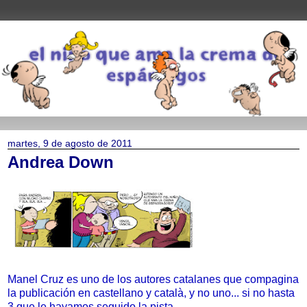
martes, 9 de agosto de 2011
Andrea Down
Manel Cruz es uno de los autores catalanes que compagina
la publicación en castellano y català, y no uno... si no hasta
3 que le hayamos seguido la pista